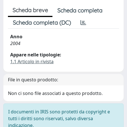
Scheda breve
Scheda completa
Scheda completa (DC)
Anno
2004
Appare nelle tipologie:
1.1 Articolo in rivista
File in questo prodotto:
Non ci sono file associati a questo prodotto.
I documenti in IRIS sono protetti da copyright e
tutti i diritti sono riservati, salvo diversa
indicazione.