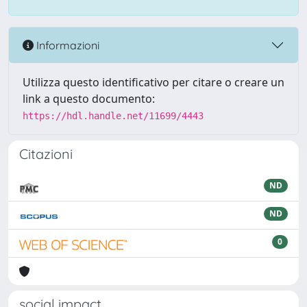
Informazioni
Utilizza questo identificativo per citare o creare un
link a questo documento:
https://hdl.handle.net/11699/4443
Citazioni
ND
ND
0
social impact