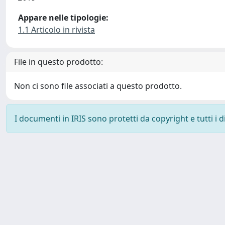
Appare nelle tipologie:
1.1 Articolo in rivista
File in questo prodotto:
Non ci sono file associati a questo prodotto.
I documenti in IRIS sono protetti da copyright e tutti i di