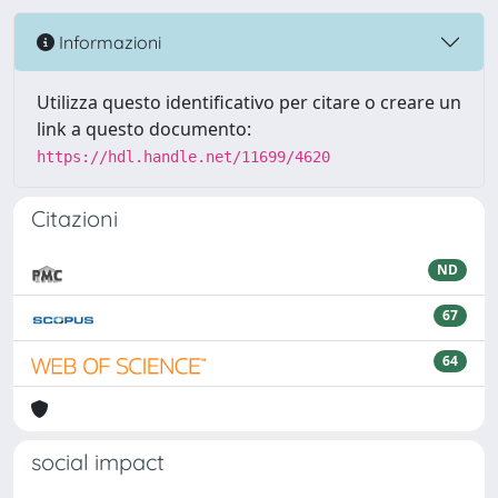
Informazioni
Utilizza questo identificativo per citare o creare un
link a questo documento:
https://hdl.handle.net/11699/4620
Citazioni
ND
67
64
social impact