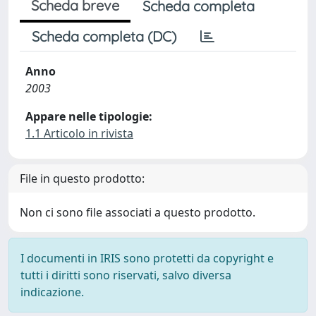
Scheda breve
Scheda completa
Scheda completa (DC)
Anno
2003
Appare nelle tipologie:
1.1 Articolo in rivista
File in questo prodotto:
Non ci sono file associati a questo prodotto.
I documenti in IRIS sono protetti da copyright e
tutti i diritti sono riservati, salvo diversa
indicazione.