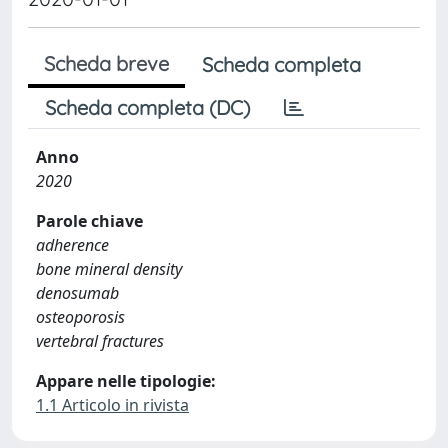
Scheda breve
Scheda completa
Scheda completa (DC)
Anno
2020
Parole chiave
adherence
bone mineral density
denosumab
osteoporosis
vertebral fractures
Appare nelle tipologie:
1.1 Articolo in rivista