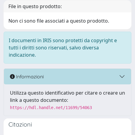
File in questo prodotto:
Non ci sono file associati a questo prodotto.
I documenti in IRIS sono protetti da copyright e
tutti i diritti sono riservati, salvo diversa
indicazione.
Informazioni
Utilizza questo identificativo per citare o creare un
link a questo documento:
https://hdl.handle.net/11699/54063
Citazioni