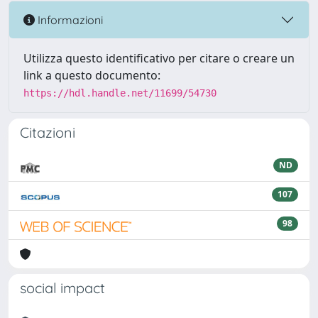
Informazioni
Utilizza questo identificativo per citare o creare un
link a questo documento:
https://hdl.handle.net/11699/54730
Citazioni
ND
107
98
social impact