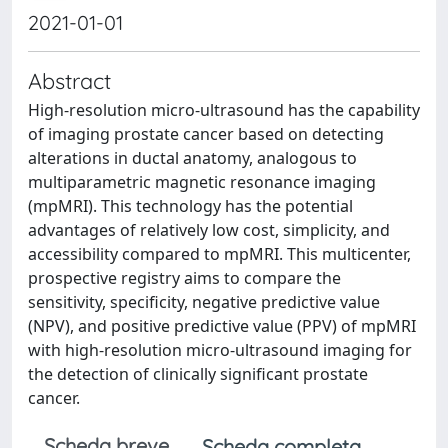
2021-01-01
Abstract
High-resolution micro-ultrasound has the capability
of imaging prostate cancer based on detecting
alterations in ductal anatomy, analogous to
multiparametric magnetic resonance imaging
(mpMRI). This technology has the potential
advantages of relatively low cost, simplicity, and
accessibility compared to mpMRI. This multicenter,
prospective registry aims to compare the
sensitivity, specificity, negative predictive value
(NPV), and positive predictive value (PPV) of mpMRI
with high-resolution micro-ultrasound imaging for
the detection of clinically significant prostate
cancer.
Scheda breve
Scheda completa