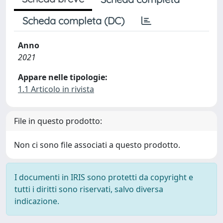
Scheda completa (DC)
Anno
2021
Appare nelle tipologie:
1.1 Articolo in rivista
File in questo prodotto:
Non ci sono file associati a questo prodotto.
I documenti in IRIS sono protetti da copyright e
tutti i diritti sono riservati, salvo diversa
indicazione.