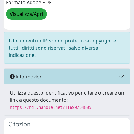
Formato Adobe PDF
Visualizza/Apri
I documenti in IRIS sono protetti da copyright e
tutti i diritti sono riservati, salvo diversa
indicazione.
Informazioni
Utilizza questo identificativo per citare o creare un
link a questo documento:
https://hdl.handle.net/11699/54805
Citazioni