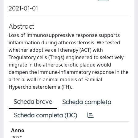
2021-01-01
Abstract
Loss of immunosuppressive response supports
inflammation during atherosclerosis. We tested
whether adoptive cell therapy (ACT) with
Tregulatory cells (Tregs) engineered to selectively
migrate in the atherosclerotic plaque would
dampen the immune-inflammatory response in the
arterial wall in animal models of Familial
Hypercholesterolemia (FH).
Scheda breve
Scheda completa
Scheda completa (DC)
Anno
2021