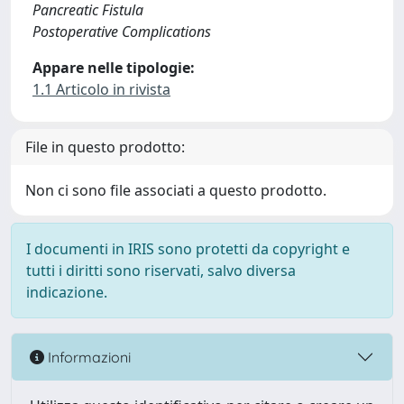
Pancreatic Fistula
Postoperative Complications
Appare nelle tipologie:
1.1 Articolo in rivista
File in questo prodotto:
Non ci sono file associati a questo prodotto.
I documenti in IRIS sono protetti da copyright e
tutti i diritti sono riservati, salvo diversa
indicazione.
Informazioni