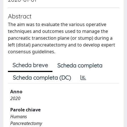
Abstract
The aim was to evaluate the various operative
techniques and outcomes used to manage the
pancreatic transection plane (or stump) during a
left (distal) pancreatectomy and to develop expert
consensus guidelines.
Scheda breve
Scheda completa
Scheda completa (DC)
Anno
2020
Parole chiave
Humans
Pancreatectomy