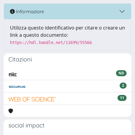
Informazioni
Utilizza questo identificativo per citare o creare un
link a questo documento:
https://hdl.handle.net/11699/55566
Citazioni
ND
2
11
social impact