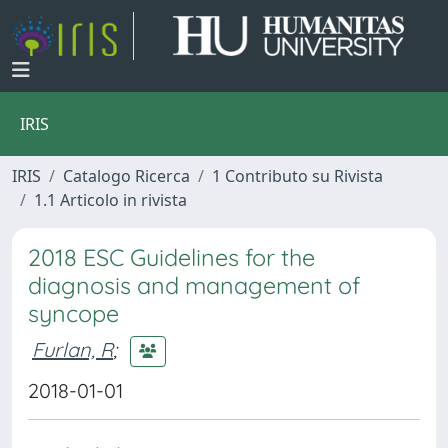
IRIS
IRIS
Catalogo Ricerca
1 Contributo su Rivista
1.1 Articolo in rivista
2018 ESC Guidelines for the
diagnosis and management of
syncope
Furlan, R
;
2018-01-01