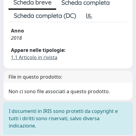
Scheda breve
Scheda completa
Scheda completa (DC)
Anno
2018
Appare nelle tipologie:
1.1 Articolo in rivista
File in questo prodotto:
Non ci sono file associati a questo prodotto.
I documenti in IRIS sono protetti da copyright e
tutti i diritti sono riservati, salvo diversa
indicazione.