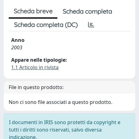
Scheda breve
Scheda completa
Scheda completa (DC)
Anno
2003
Appare nelle tipologie:
1.1 Articolo in rivista
File in questo prodotto:
Non ci sono file associati a questo prodotto.
I documenti in IRIS sono protetti da copyright e
tutti i diritti sono riservati, salvo diversa
indicazione.