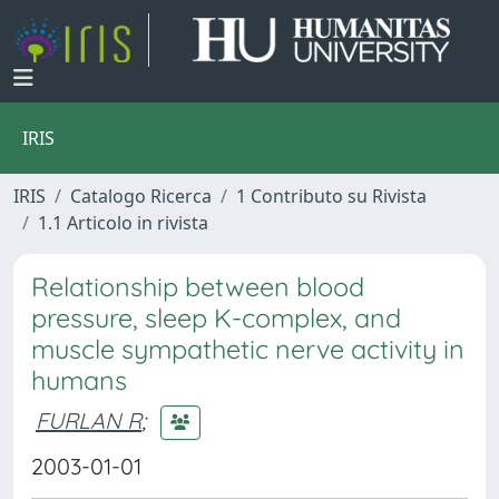
IRIS
IRIS
Catalogo Ricerca
1 Contributo su Rivista
1.1 Articolo in rivista
Relationship between blood
pressure, sleep K-complex, and
muscle sympathetic nerve activity in
humans
FURLAN R
;
2003-01-01