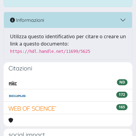
Informazioni
Utilizza questo identificativo per citare o creare un
link a questo documento:
https://hdl.handle.net/11699/5625
Citazioni
ND
172
165
social impact