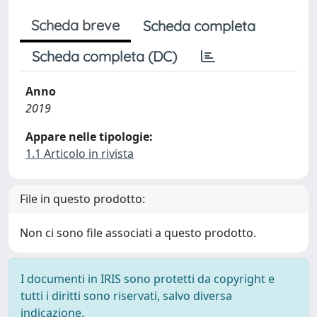
Scheda breve
Scheda completa
Scheda completa (DC)
Anno
2019
Appare nelle tipologie:
1.1 Articolo in rivista
File in questo prodotto:
Non ci sono file associati a questo prodotto.
I documenti in IRIS sono protetti da copyright e
tutti i diritti sono riservati, salvo diversa
indicazione.