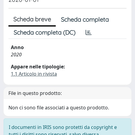
Scheda breve
Scheda completa
Scheda completa (DC)
Anno
2020
Appare nelle tipologie:
1.1 Articolo in rivista
File in questo prodotto:
Non ci sono file associati a questo prodotto.
I documenti in IRIS sono protetti da copyright e
tutti i diritti sono riservati, salvo diversa