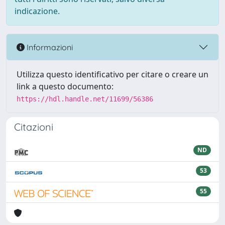
indicazione.
Informazioni
Utilizza questo identificativo per citare o creare un
link a questo documento:
https://hdl.handle.net/11699/56386
Citazioni
ND
53
55