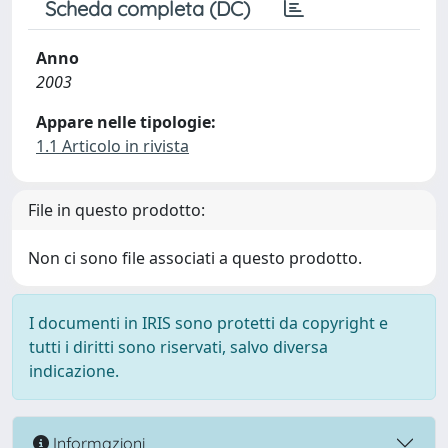
Scheda completa (DC)
Anno
2003
Appare nelle tipologie:
1.1 Articolo in rivista
File in questo prodotto:
Non ci sono file associati a questo prodotto.
I documenti in IRIS sono protetti da copyright e
tutti i diritti sono riservati, salvo diversa
indicazione.
Informazioni