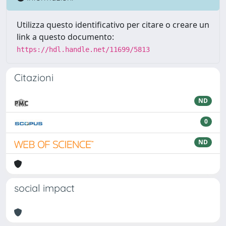
Utilizza questo identificativo per citare o creare un
link a questo documento:
https://hdl.handle.net/11699/5813
Citazioni
ND
0
ND
social impact