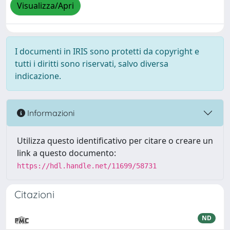
Visualizza/Apri
I documenti in IRIS sono protetti da copyright e
tutti i diritti sono riservati, salvo diversa
indicazione.
Informazioni
Utilizza questo identificativo per citare o creare un
link a questo documento:
https://hdl.handle.net/11699/58731
Citazioni
ND