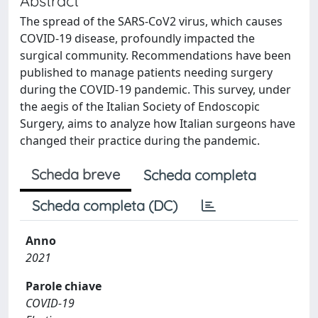
Abstract
The spread of the SARS-CoV2 virus, which causes
COVID-19 disease, profoundly impacted the
surgical community. Recommendations have been
published to manage patients needing surgery
during the COVID-19 pandemic. This survey, under
the aegis of the Italian Society of Endoscopic
Surgery, aims to analyze how Italian surgeons have
changed their practice during the pandemic.
Scheda breve
Scheda completa
Scheda completa (DC)
Anno
2021
Parole chiave
COVID-19