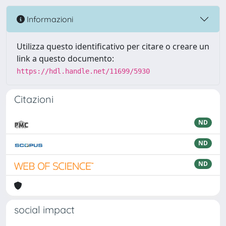
Informazioni
Utilizza questo identificativo per citare o creare un
link a questo documento:
https://hdl.handle.net/11699/5930
Citazioni
ND
ND
ND
social impact