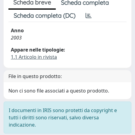
Scheda breve
Scheda completa
Scheda completa (DC)
Anno
2003
Appare nelle tipologie:
1.1 Articolo in rivista
File in questo prodotto:
Non ci sono file associati a questo prodotto.
I documenti in IRIS sono protetti da copyright e
tutti i diritti sono riservati, salvo diversa
indicazione.