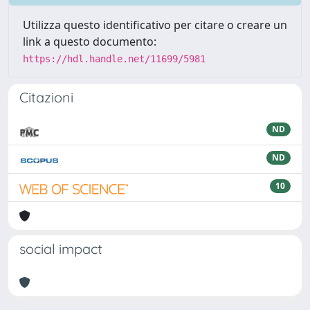
Utilizza questo identificativo per citare o creare un
link a questo documento:
https://hdl.handle.net/11699/5981
Citazioni
ND
ND
10
social impact