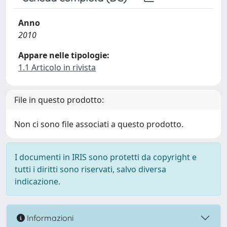
Anno
2010
Appare nelle tipologie:
1.1 Articolo in rivista
File in questo prodotto:
Non ci sono file associati a questo prodotto.
I documenti in IRIS sono protetti da copyright e
tutti i diritti sono riservati, salvo diversa
indicazione.
Informazioni