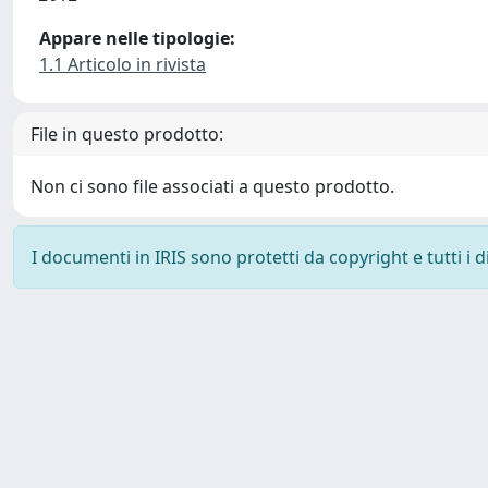
Appare nelle tipologie:
1.1 Articolo in rivista
File in questo prodotto:
Non ci sono file associati a questo prodotto.
I documenti in IRIS sono protetti da copyright e tutti i di