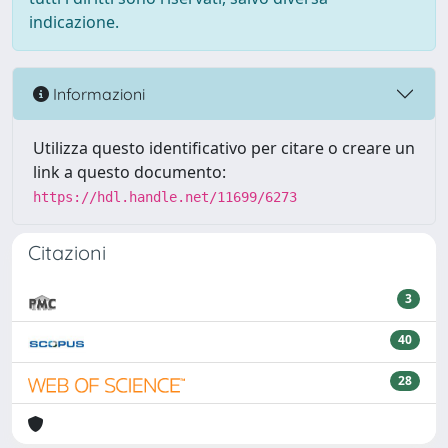
indicazione.
Informazioni
Utilizza questo identificativo per citare o creare un
link a questo documento:
https://hdl.handle.net/11699/6273
Citazioni
3
40
28