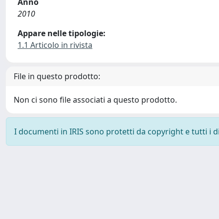
Anno
2010
Appare nelle tipologie:
1.1 Articolo in rivista
File in questo prodotto:
Non ci sono file associati a questo prodotto.
I documenti in IRIS sono protetti da copyright e tutti i di