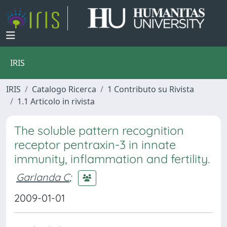
IRIS
IRIS
Catalogo Ricerca
1 Contributo su Rivista
1.1 Articolo in rivista
The soluble pattern recognition
receptor pentraxin-3 in innate
immunity, inflammation and fertility.
Garlanda C
;
2009-01-01