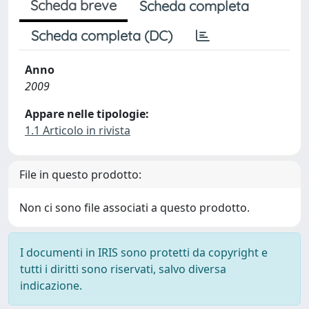
Scheda breve
Scheda completa
Scheda completa (DC)
Anno
2009
Appare nelle tipologie:
1.1 Articolo in rivista
File in questo prodotto:
Non ci sono file associati a questo prodotto.
I documenti in IRIS sono protetti da copyright e
tutti i diritti sono riservati, salvo diversa
indicazione.