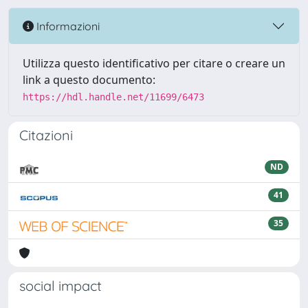
Informazioni
Utilizza questo identificativo per citare o creare un
link a questo documento:
https://hdl.handle.net/11699/6473
Citazioni
ND
41
35
social impact