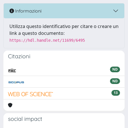
Informazioni
Utilizza questo identificativo per citare o creare un
link a questo documento:
https://hdl.handle.net/11699/6495
Citazioni
ND
ND
13
social impact