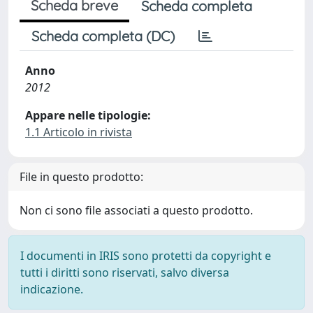
Scheda breve
Scheda completa
Scheda completa (DC)
Anno
2012
Appare nelle tipologie:
1.1 Articolo in rivista
File in questo prodotto:
Non ci sono file associati a questo prodotto.
I documenti in IRIS sono protetti da copyright e
tutti i diritti sono riservati, salvo diversa
indicazione.