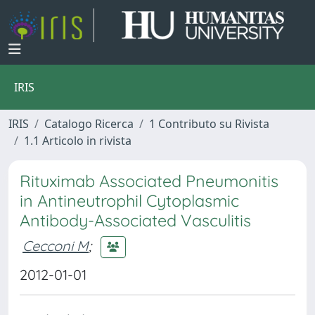
IRIS
IRIS
Catalogo Ricerca
1 Contributo su Rivista
1.1 Articolo in rivista
Rituximab Associated Pneumonitis
in Antineutrophil Cytoplasmic
Antibody-Associated Vasculitis
Cecconi M
;
2012-01-01