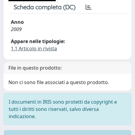
Scheda completa (DC)
Anno
2009
Appare nelle tipologie:
1.1 Articolo in rivista
File in questo prodotto:
Non ci sono file associati a questo prodotto.
I documenti in IRIS sono protetti da copyright e
tutti i diritti sono riservati, salvo diversa
indicazione.