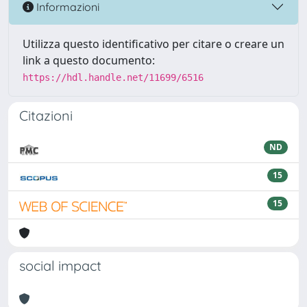
Informazioni
Utilizza questo identificativo per citare o creare un
link a questo documento:
https://hdl.handle.net/11699/6516
Citazioni
ND
15
15
social impact