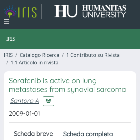
IRIS
IRIS
Catalogo Ricerca
1 Contributo su Rivista
1.1 Articolo in rivista
Sorafenib is active on lung
metastases from synovial sarcoma
Santoro A
2009-01-01
Scheda breve
Scheda completa