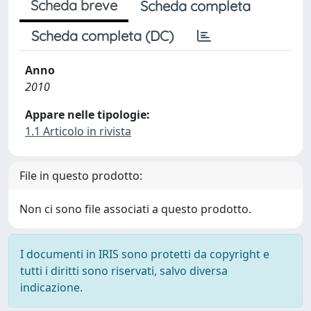
Scheda breve
Scheda completa
Scheda completa (DC)
Anno
2010
Appare nelle tipologie:
1.1 Articolo in rivista
File in questo prodotto:
Non ci sono file associati a questo prodotto.
I documenti in IRIS sono protetti da copyright e
tutti i diritti sono riservati, salvo diversa
indicazione.