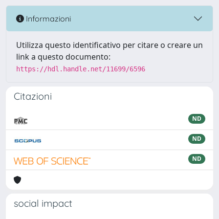
Informazioni
Utilizza questo identificativo per citare o creare un
link a questo documento:
https://hdl.handle.net/11699/6596
Citazioni
ND
ND
ND
social impact