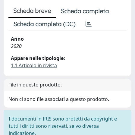
Scheda breve
Scheda completa
Scheda completa (DC)
Anno
2020
Appare nelle tipologie:
1.1 Articolo in rivista
File in questo prodotto:
Non ci sono file associati a questo prodotto.
I documenti in IRIS sono protetti da copyright e
tutti i diritti sono riservati, salvo diversa
indicazione.