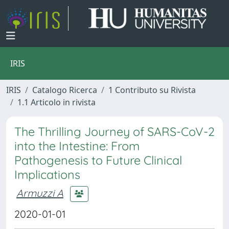
IRIS
IRIS
Catalogo Ricerca
1 Contributo su Rivista
1.1 Articolo in rivista
The Thrilling Journey of SARS-CoV-2
into the Intestine: From
Pathogenesis to Future Clinical
Implications
Armuzzi A
2020-01-01