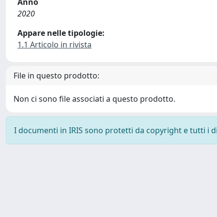
Anno
2020
Appare nelle tipologie:
1.1 Articolo in rivista
File in questo prodotto:
Non ci sono file associati a questo prodotto.
I documenti in IRIS sono protetti da copyright e tutti i di