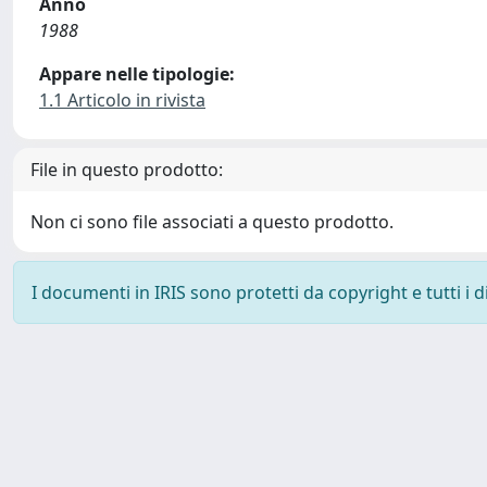
Anno
1988
Appare nelle tipologie:
1.1 Articolo in rivista
File in questo prodotto:
Non ci sono file associati a questo prodotto.
I documenti in IRIS sono protetti da copyright e tutti i di