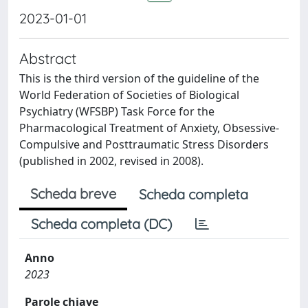
2023-01-01
Abstract
This is the third version of the guideline of the
World Federation of Societies of Biological
Psychiatry (WFSBP) Task Force for the
Pharmacological Treatment of Anxiety, Obsessive-
Compulsive and Posttraumatic Stress Disorders
(published in 2002, revised in 2008).
Scheda breve
Scheda completa
Scheda completa (DC)
Anno
2023
Parole chiave