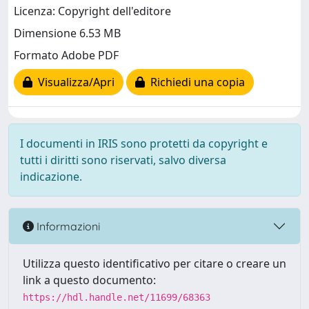
Licenza: Copyright dell'editore
Dimensione 6.53 MB
Formato Adobe PDF
Visualizza/Apri
Richiedi una copia
I documenti in IRIS sono protetti da copyright e
tutti i diritti sono riservati, salvo diversa
indicazione.
Informazioni
Utilizza questo identificativo per citare o creare un
link a questo documento:
https://hdl.handle.net/11699/68363