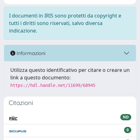
I documenti in IRIS sono protetti da copyright e
tutti i diritti sono riservati, salvo diversa
indicazione.
Informazioni
Utilizza questo identificativo per citare o creare un
link a questo documento:
https://hdl.handle.net/11699/68945
Citazioni
ND
0