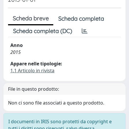
Scheda breve
Scheda completa
Scheda completa (DC)
Anno
2015
Appare nelle tipologie:
1.1 Articolo in rivista
File in questo prodotto:
Non ci sono file associati a questo prodotto.
I documenti in IRIS sono protetti da copyright e
tutti i diritti sono riservati, salvo diversa