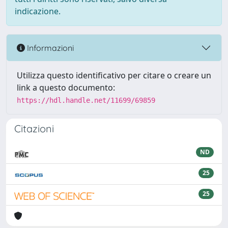
indicazione.
Informazioni
Utilizza questo identificativo per citare o creare un
link a questo documento:
https://hdl.handle.net/11699/69859
Citazioni
ND
25
25