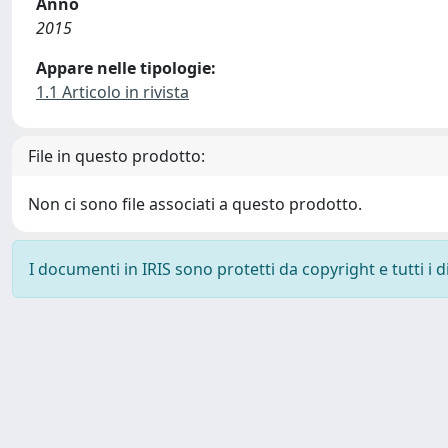
Anno
2015
Appare nelle tipologie:
1.1 Articolo in rivista
File in questo prodotto:
Non ci sono file associati a questo prodotto.
I documenti in IRIS sono protetti da copyright e tutti i di