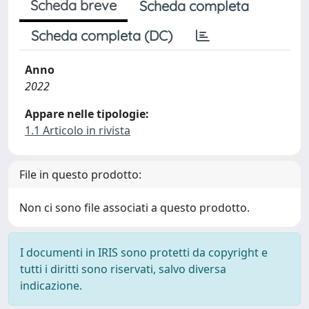
Scheda breve
Scheda completa
Scheda completa (DC)
Anno
2022
Appare nelle tipologie:
1.1 Articolo in rivista
File in questo prodotto:
Non ci sono file associati a questo prodotto.
I documenti in IRIS sono protetti da copyright e
tutti i diritti sono riservati, salvo diversa
indicazione.