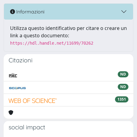
Informazioni
Utilizza questo identificativo per citare o creare un
link a questo documento:
https://hdl.handle.net/11699/70262
Citazioni
ND
ND
1351
social impact