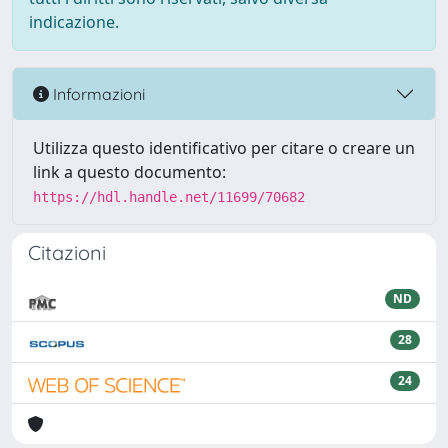
indicazione.
Informazioni
Utilizza questo identificativo per citare o creare un
link a questo documento:
https://hdl.handle.net/11699/70682
Citazioni
ND
28
24