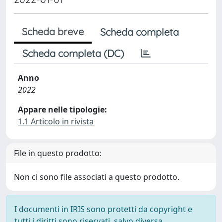
Scheda breve
Scheda completa
Scheda completa (DC)
Anno
2022
Appare nelle tipologie:
1.1 Articolo in rivista
File in questo prodotto:
Non ci sono file associati a questo prodotto.
I documenti in IRIS sono protetti da copyright e
tutti i diritti sono riservati, salvo diversa