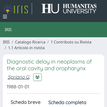
IRIS
IRIS
Catalogo Ricerca
1 Contributo su Rivista
1.1 Articolo in rivista
Diagnostic delay in neoplasms of
the oral cavity and oropharynx
Spriano G
;
1988-01-01
Scheda breve
Scheda completa