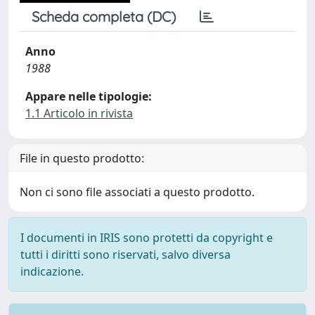
Scheda completa (DC)
Anno
1988
Appare nelle tipologie:
1.1 Articolo in rivista
File in questo prodotto:
Non ci sono file associati a questo prodotto.
I documenti in IRIS sono protetti da copyright e
tutti i diritti sono riservati, salvo diversa
indicazione.