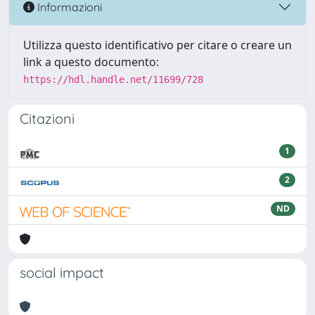
Informazioni
Utilizza questo identificativo per citare o creare un
link a questo documento:
https://hdl.handle.net/11699/728
Citazioni
1
2
ND
social impact