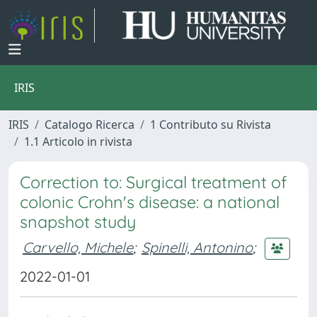
IRIS
IRIS
Catalogo Ricerca
1 Contributo su Rivista
1.1 Articolo in rivista
Correction to: Surgical treatment of
colonic Crohn's disease: a national
snapshot study
Carvello, Michele
;
Spinelli, Antonino
;
2022-01-01