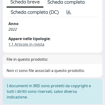
Scheda breve
Scheda completa
Scheda completa (DC)
Anno
2022
Appare nelle tipologie:
1.1 Articolo in rivista
File in questo prodotto:
Non ci sono file associati a questo prodotto.
I documenti in IRIS sono protetti da copyright e
tutti i diritti sono riservati, salvo diversa
indicazione.