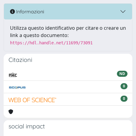
Informazioni
Utilizza questo identificativo per citare o creare un
link a questo documento:
https://hdl.handle.net/11699/73091
Citazioni
ND
0
0
social impact