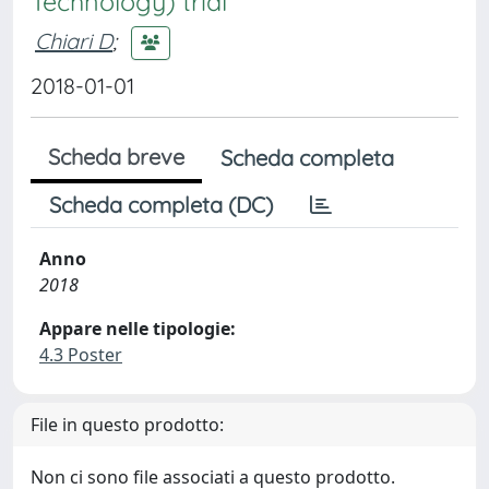
Technology) trial
Chiari D
;
2018-01-01
Scheda breve
Scheda completa
Scheda completa (DC)
Anno
2018
Appare nelle tipologie:
4.3 Poster
File in questo prodotto:
Non ci sono file associati a questo prodotto.