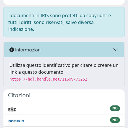
I documenti in IRIS sono protetti da copyright e
tutti i diritti sono riservati, salvo diversa
indicazione.
Informazioni
Utilizza questo identificativo per citare o creare un
link a questo documento:
https://hdl.handle.net/11699/73252
Citazioni
ND
ND