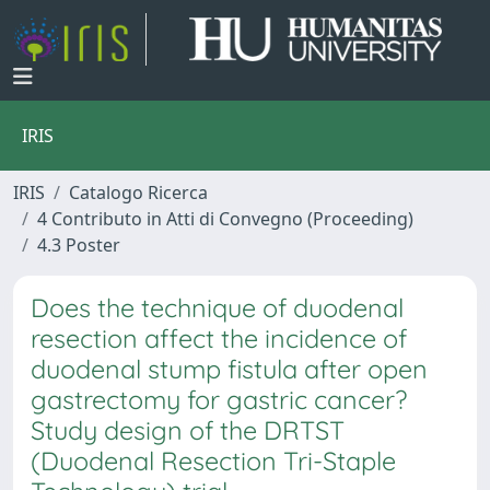
IRIS
IRIS
Catalogo Ricerca
4 Contributo in Atti di Convegno (Proceeding)
4.3 Poster
Does the technique of duodenal
resection affect the incidence of
duodenal stump fistula after open
gastrectomy for gastric cancer?
Study design of the DRTST
(Duodenal Resection Tri-Staple