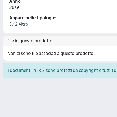
Anno
2019
Appare nelle tipologie:
5.12 Altro
File in questo prodotto:
Non ci sono file associati a questo prodotto.
I documenti in IRIS sono protetti da copyright e tutti i di