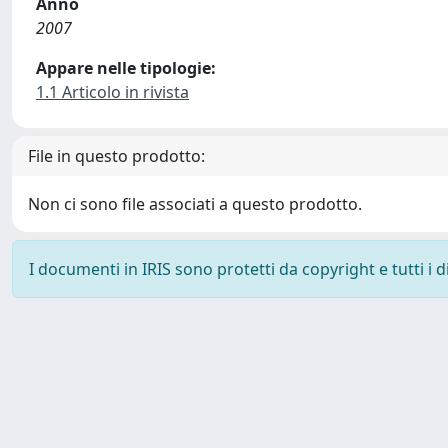
Anno
2007
Appare nelle tipologie:
1.1 Articolo in rivista
File in questo prodotto:
Non ci sono file associati a questo prodotto.
I documenti in IRIS sono protetti da copyright e tutti i di