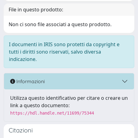
File in questo prodotto:
Non ci sono file associati a questo prodotto.
I documenti in IRIS sono protetti da copyright e
tutti i diritti sono riservati, salvo diversa
indicazione.
Informazioni
Utilizza questo identificativo per citare o creare un
link a questo documento:
https://hdl.handle.net/11699/75344
Citazioni