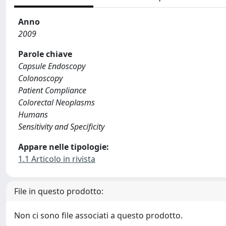
Anno
2009
Parole chiave
Capsule Endoscopy
Colonoscopy
Patient Compliance
Colorectal Neoplasms
Humans
Sensitivity and Specificity
Appare nelle tipologie:
1.1 Articolo in rivista
File in questo prodotto:
Non ci sono file associati a questo prodotto.