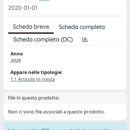
2020-01-01
Scheda breve
Scheda completa
Scheda completa (DC)
Anno
2020
Appare nelle tipologie:
1.1 Articolo in rivista
File in questo prodotto:
Non ci sono file associati a questo prodotto.