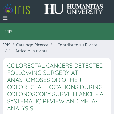
IRIS
IRIS
Catalogo Ricerca
1 Contributo su Rivista
1.1 Articolo in rivista
COLORECTAL CANCERS DETECTED
FOLLOWING SURGERY AT
ANASTOMOSES OR OTHER
COLORECTAL LOCATIONS DURING
COLONOSCOPY SURVEILLANCE - A
SYSTEMATIC REVIEW AND META-
ANALYSIS