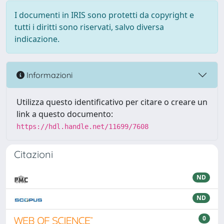
I documenti in IRIS sono protetti da copyright e
tutti i diritti sono riservati, salvo diversa
indicazione.
Informazioni
Utilizza questo identificativo per citare o creare un
link a questo documento:
https://hdl.handle.net/11699/7608
Citazioni
ND
ND
0