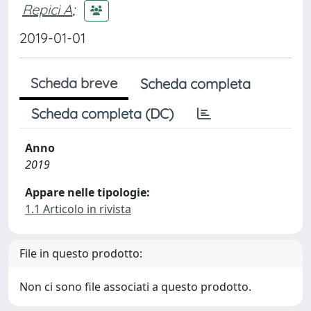
Repici A
;
2019-01-01
Scheda breve
Scheda completa
Scheda completa (DC)
Anno
2019
Appare nelle tipologie:
1.1 Articolo in rivista
File in questo prodotto:
Non ci sono file associati a questo prodotto.