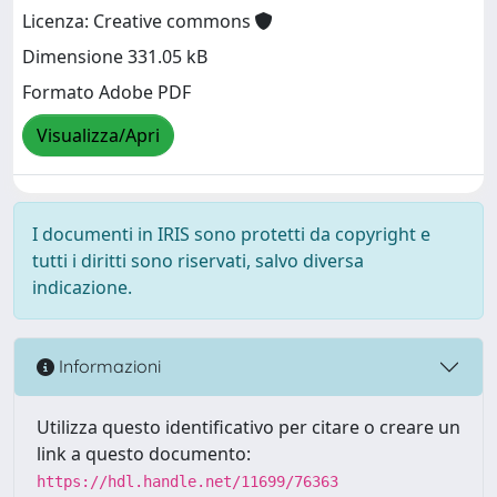
Licenza: Creative commons
Dimensione 331.05 kB
Formato Adobe PDF
Visualizza/Apri
I documenti in IRIS sono protetti da copyright e
tutti i diritti sono riservati, salvo diversa
indicazione.
Informazioni
Utilizza questo identificativo per citare o creare un
link a questo documento:
https://hdl.handle.net/11699/76363