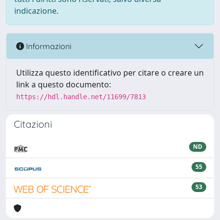
indicazione.
Informazioni
Utilizza questo identificativo per citare o creare un
link a questo documento:
https://hdl.handle.net/11699/7813
Citazioni
ND
55
53