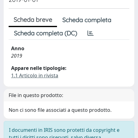
Scheda breve
Scheda completa
Scheda completa (DC)
Anno
2019
Appare nelle tipologie:
1.1 Articolo in rivista
File in questo prodotto:
Non ci sono file associati a questo prodotto.
I documenti in IRIS sono protetti da copyright e
tutti i diritti sono riservati, salvo diversa