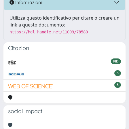
Informazioni
Utilizza questo identificativo per citare o creare un
link a questo documento:
https://hdl.handle.net/11699/78580
Citazioni
ND
5
5
social impact