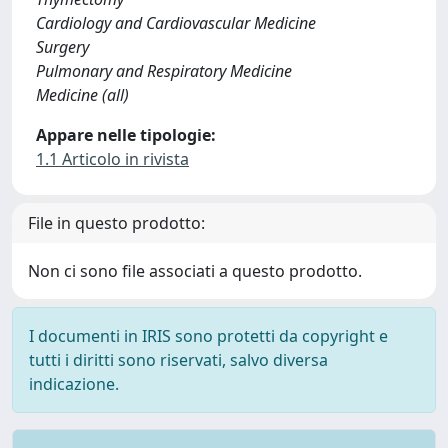
Cardiology and Cardiovascular Medicine
Surgery
Pulmonary and Respiratory Medicine
Medicine (all)
Appare nelle tipologie:
1.1 Articolo in rivista
File in questo prodotto:
Non ci sono file associati a questo prodotto.
I documenti in IRIS sono protetti da copyright e
tutti i diritti sono riservati, salvo diversa
indicazione.