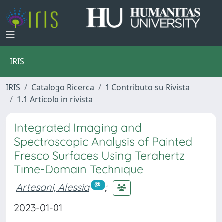
IRIS
IRIS
Catalogo Ricerca
1 Contributo su Rivista
1.1 Articolo in rivista
Integrated Imaging and
Spectroscopic Analysis of Painted
Fresco Surfaces Using Terahertz
Time-Domain Technique
Artesani, Alessia
;
2023-01-01