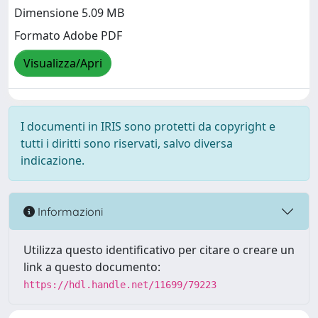
Dimensione 5.09 MB
Formato Adobe PDF
Visualizza/Apri
I documenti in IRIS sono protetti da copyright e
tutti i diritti sono riservati, salvo diversa
indicazione.
Informazioni
Utilizza questo identificativo per citare o creare un
link a questo documento:
https://hdl.handle.net/11699/79223