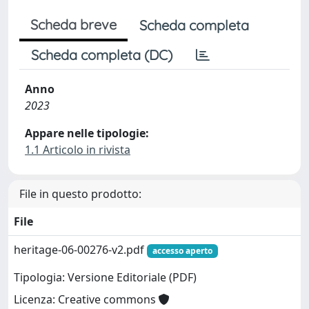
Scheda breve
Scheda completa
Scheda completa (DC)
Anno
2023
Appare nelle tipologie:
1.1 Articolo in rivista
File in questo prodotto:
File
heritage-06-00276-v2.pdf
accesso aperto
Tipologia: Versione Editoriale (PDF)
Licenza: Creative commons