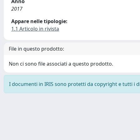
Anno
2017
Appare nelle tipologie:
1.1 Articolo in rivista
File in questo prodotto:
Non ci sono file associati a questo prodotto.
I documenti in IRIS sono protetti da copyright e tutti i di