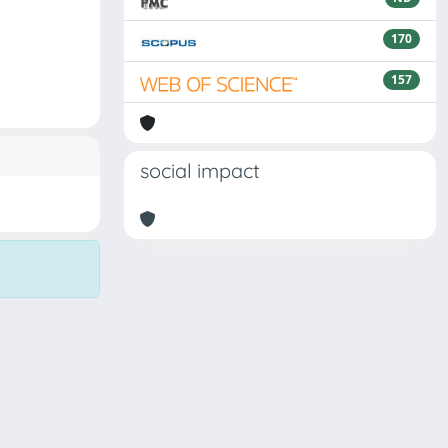
170
157
social impact