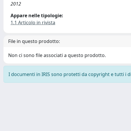
2012
Appare nelle tipologie:
1.1 Articolo in rivista
File in questo prodotto:
Non ci sono file associati a questo prodotto.
I documenti in IRIS sono protetti da copyright e tutti i di