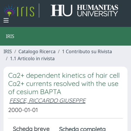
IRIS
IRIS
Catalogo Ricerca
1 Contributo su Rivista
1.1 Articolo in rivista
Ca2+ dependent kinetics of hair cell
Ca2+ currents resolved with the use
of cesium BAPTA
FESCE, RICCARDO GIUSEPPE
2000-01-01
Scheda breve
Scheda completa