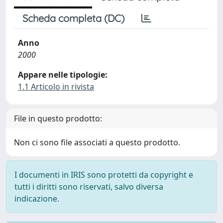
Scheda completa (DC)
Anno
2000
Appare nelle tipologie:
1.1 Articolo in rivista
File in questo prodotto:
Non ci sono file associati a questo prodotto.
I documenti in IRIS sono protetti da copyright e
tutti i diritti sono riservati, salvo diversa
indicazione.