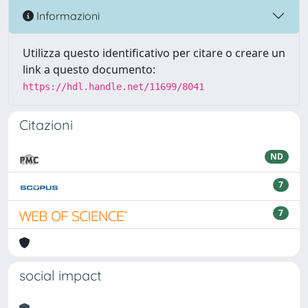
Informazioni
Utilizza questo identificativo per citare o creare un
link a questo documento:
https://hdl.handle.net/11699/8041
Citazioni
ND
7
7
social impact