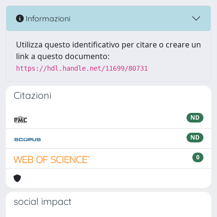
Informazioni
Utilizza questo identificativo per citare o creare un
link a questo documento:
https://hdl.handle.net/11699/80731
Citazioni
ND
ND
0
social impact