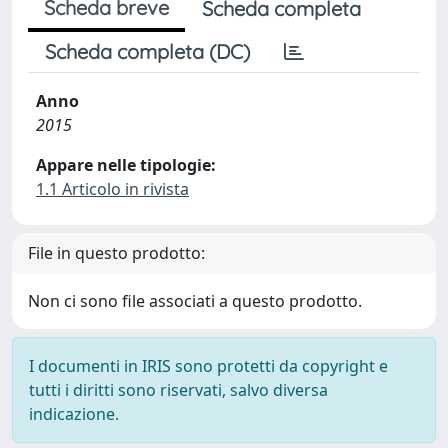
Scheda breve
Scheda completa
Scheda completa (DC)
Anno
2015
Appare nelle tipologie:
1.1 Articolo in rivista
File in questo prodotto:
Non ci sono file associati a questo prodotto.
I documenti in IRIS sono protetti da copyright e
tutti i diritti sono riservati, salvo diversa
indicazione.