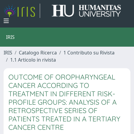
IRIS
IRIS
Catalogo Ricerca
1 Contributo su Rivista
1.1 Articolo in rivista
OUTCOME OF OROPHARYNGEAL
CANCER ACCORDING TO
TREATMENT IN DIFFERENT RISK-
PROFILE GROUPS: ANALYSIS OF A
RETROSPECTIVE SERIES OF
PATIENTS TREATED IN A TERTIARY
CANCER CENTRE