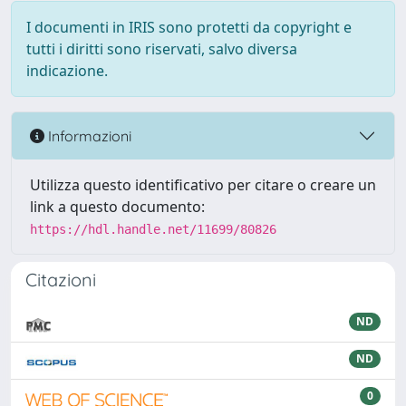
I documenti in IRIS sono protetti da copyright e
tutti i diritti sono riservati, salvo diversa
indicazione.
Informazioni
Utilizza questo identificativo per citare o creare un
link a questo documento:
https://hdl.handle.net/11699/80826
Citazioni
ND
ND
0