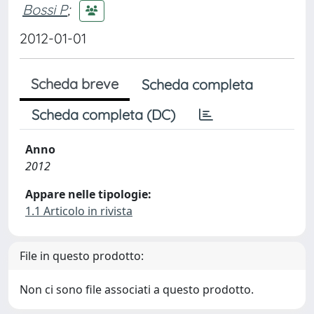
Bossi P
;
2012-01-01
Scheda breve
Scheda completa
Scheda completa (DC)
Anno
2012
Appare nelle tipologie:
1.1 Articolo in rivista
File in questo prodotto:
Non ci sono file associati a questo prodotto.