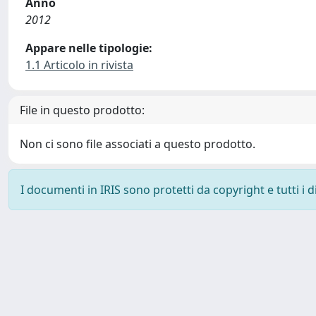
Anno
2012
Appare nelle tipologie:
1.1 Articolo in rivista
File in questo prodotto:
Non ci sono file associati a questo prodotto.
I documenti in IRIS sono protetti da copyright e tutti i di